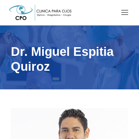
Dr. Miguel Espitia
Quiroz