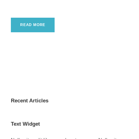
READ MORE
Recent Articles
Text Widget