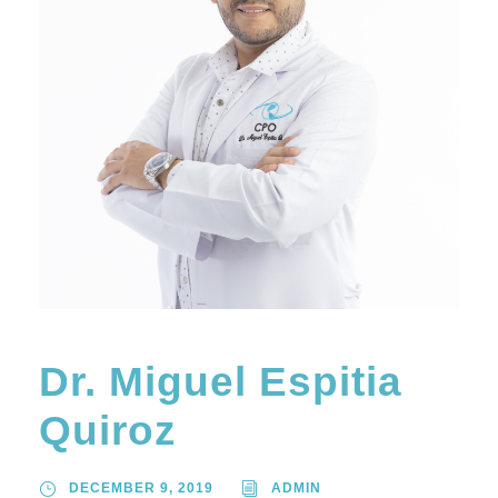
Dr. Miguel Espitia
Quiroz
DECEMBER 9, 2019
ADMIN