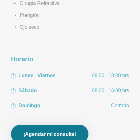
Cirugía Refractiva
Pterigión
Ojo seco
Horario
Lunes - Viernes
09:00 - 18:00 hrs
Sábado
08:00 - 16:00 hrs
Domingo
Cerrado
¡Agendar mi consulta!