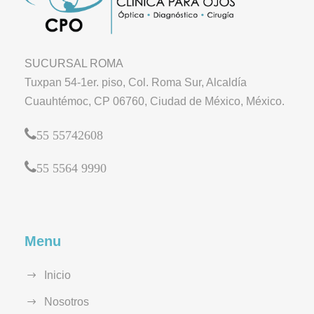
SUCURSAL ROMA
Tuxpan 54-1er. piso, Col. Roma Sur, Alcaldía
Cuauhtémoc, CP 06760, Ciudad de México, México.
55 55742608
55 5564 9990
Menu
Inicio
Nosotros