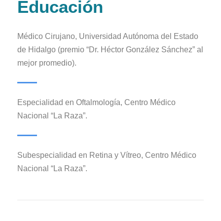
Educación
Médico Cirujano, Universidad Autónoma del Estado
de Hidalgo (premio “Dr. Héctor González Sánchez” al
mejor promedio).
Especialidad en Oftalmología, Centro Médico
Nacional “La Raza”.
Subespecialidad en Retina y Vítreo, Centro Médico
Nacional “La Raza”.