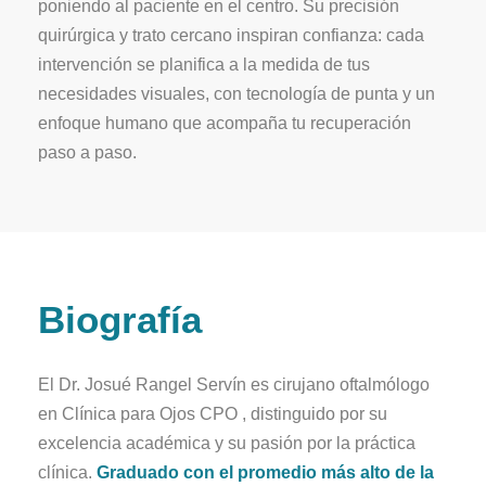
poniendo al paciente en el centro. Su precisión
quirúrgica y trato cercano inspiran confianza: cada
intervención se planifica a la medida de tus
necesidades visuales, con tecnología de punta y un
enfoque humano que acompaña tu recuperación
paso a paso.
Biografía
El Dr. Josué Rangel Servín es cirujano oftalmólogo
en Clínica para Ojos CPO , distinguido por su
excelencia académica y su pasión por la práctica
clínica.
Graduado con el promedio más alto de la