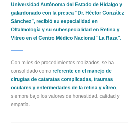
Universidad Autónoma del Estado de Hidalgo y
galardonado con la presea “Dr. Héctor González
Sánchez”, recibió su especialidad en
Oftalmología y su subespecialidad en Retina y
Vítreo en el Centro Médico Nacional “La Raza”.
Con miles de procedimientos realizados, se ha
consolidado como
referente en el manejo de
cirugías de cataratas complicadas, traumas
oculares y enfermedades de la retina y vítreo
,
siempre bajo los valores de honestidad, calidad y
empatía.