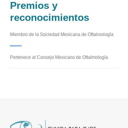
Premios y
reconocimientos
Miembro de la Sociedad Mexicana de Oftalmología
Pertenece al Consejo Mexicano de Oftalmología