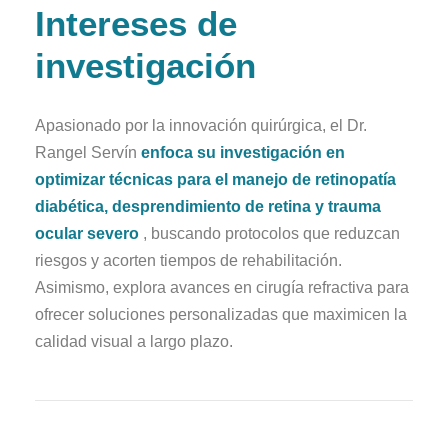
Intereses de
investigación
Apasionado por la innovación quirúrgica, el Dr.
Rangel Servín
enfoca su investigación en
optimizar técnicas para el manejo de retinopatía
diabética, desprendimiento de retina y trauma
ocular severo
, buscando protocolos que reduzcan
riesgos y acorten tiempos de rehabilitación.
Asimismo, explora avances en cirugía refractiva para
ofrecer soluciones personalizadas que maximicen la
calidad visual a largo plazo.