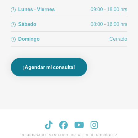
Lunes - Viernes
09:00 - 18:00 hrs
Sábado
08:00 - 16:00 hrs
Domingo
Cerrado
¡Agendar mi consulta!
RESPONSABLE SANITARIO: DR. ALFREDO RODRÍGUEZ